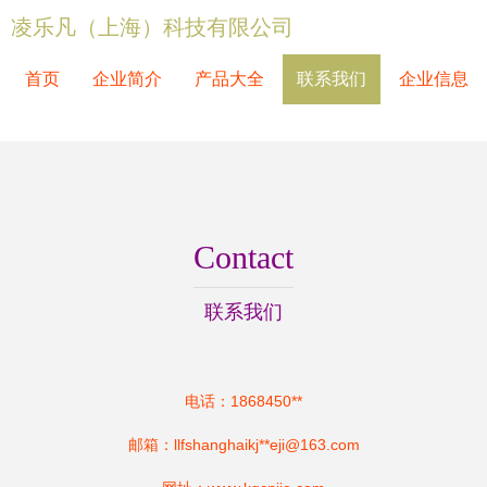
凌乐凡（上海）科技有限公司
首页
企业简介
产品大全
联系我们
企业信息
Contact
联系我们
电话：1868450**
邮箱：llfshanghaikj**
eji@163.com