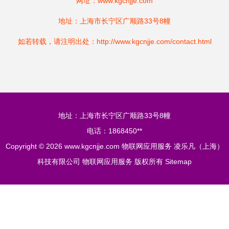
网址：
www.kgcnjje.com
地址：上海市长宁区广顺路33号8幢
如若转载，请注明出处：http://www.kgcnjje.com/contact.html
地址：上海市长宁区广顺路33号8幢
电话：1868450**
Copyright © 2026
www.kgcnjje.com
物联网应用服务
凌乐凡（上海）
科技有限公司
物联网应用服务
版权所有
Sitemap