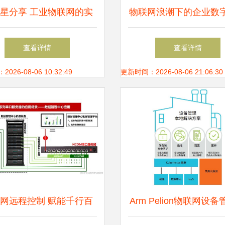
星分享 工业物联网的实
物联网浪潮下的企业数
、挑战与未来服务蓝图
转型之路
查看详情
查看详情
26-08-06 10:32:49
更新时间：2026-08-06 21:06:30
网远程控制 赋能千行百
Arm Pelion物联网设