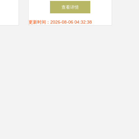
商实现
服务器与物联网应用服务
查看详情
石
更新时间：2026-08-06 04:32:38