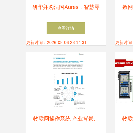
研华并购法国Aures，智慧零
数网
售版图再扩张，全球物联网服
践
查看详情
务深化布局
更新时间：2026-08-06 23:14:31
更新时间：20
物联网操作系统 产业背景、
物联