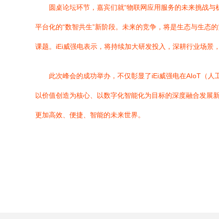
圆桌论坛环节，嘉宾们就“物联网应用服务的未来挑战与
平台化的“数智共生”新阶段。未来的竞争，将是生态与生态
课题。iEi威强电表示，将持续加大研发投入，深耕行业场景
此次峰会的成功举办，不仅彰显了iEi威强电在AIo
以价值创造为核心、以数字化智能化为目标的深度融合发展新纪
更加高效、便捷、智能的未来世界。