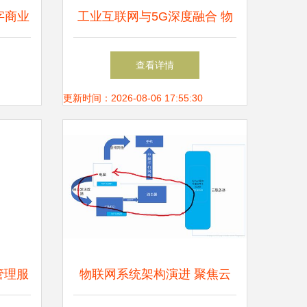
字商业
工业互联网与5G深度融合 物
联网应用服务的场景布局与战
查看详情
略路径
更新时间：2026-08-06 17:55:30
备管理服
物联网系统架构演进 聚焦云