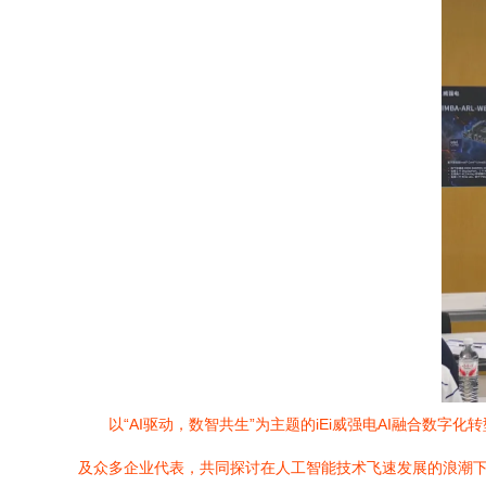
以“AI驱动，数智共生”为主题的iEi威强电AI融合
及众多企业代表，共同探讨在人工智能技术飞速发展的浪潮下