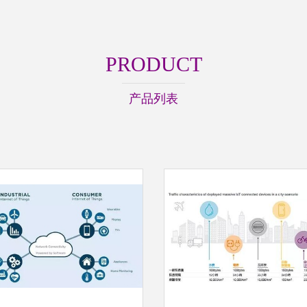
PRODUCT
产品列表