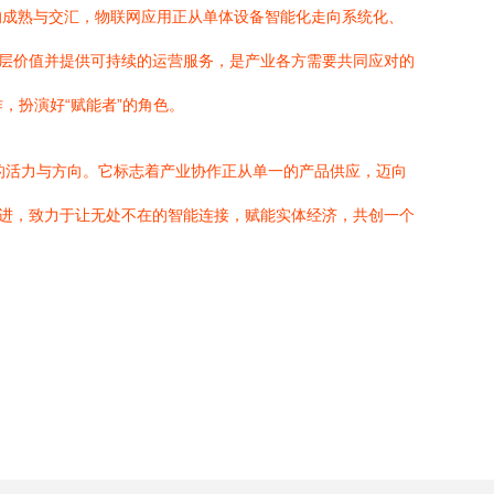
术的成熟与交汇，物联网应用正从单体设备智能化走向系统化、
深层价值并提供可持续的运营服务，是产业各方需要共同应对的
，扮演好“赋能者”的角色。
新的活力与方向。它标志着产业协作正从单一的产品供应，迈向
手共进，致力于让无处不在的智能连接，赋能实体经济，共创一个