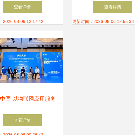
的应用案例与服务新形态
务 助力智能电表制造
查看详情
查看详情
大规模家庭部署的基
26-08-06 12:17:42
更新时间：2026-08-06 12:55:38
中国 以物联网应用服务
客户，创造卓越产品附加
查看详情
26-08-06 00:26:47