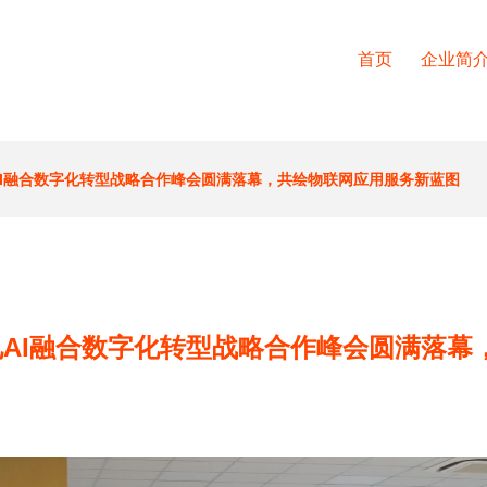
首页
企业简
强电AI融合数字化转型战略合作峰会圆满落幕，共绘物联网应用服务新蓝图
威强电AI融合数字化转型战略合作峰会圆满落