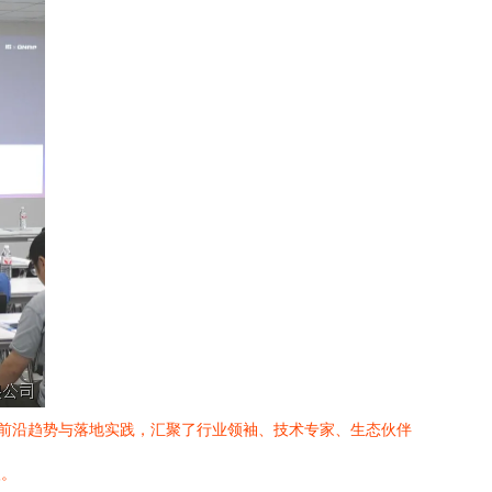
务的前沿趋势与落地实践，汇聚了行业领袖、技术专家、生态伙伴
级。