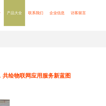
介
产品大全
联系我们
企业信息
访客留言
幕，共绘物联网应用服务新蓝图