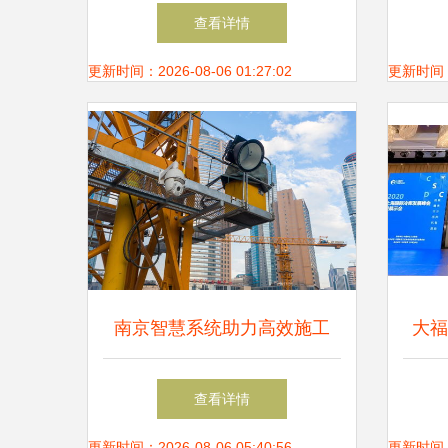
应用场景与服务生态的融合演
业
查看详情
进
更新时间：2026-08-06 01:27:02
更新时间：20
南京智慧系统助力高效施工
大福
物联网应用服务的深度实践
赋能
查看详情
更新时间：2026-08-06 05:40:56
更新时间：20